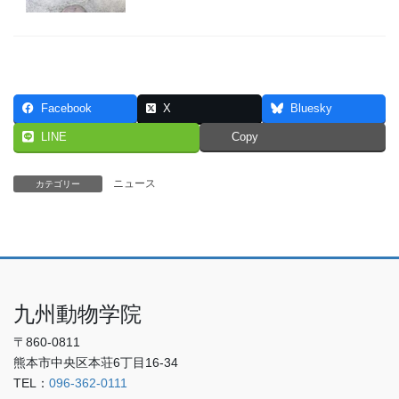
Facebook
X
Bluesky
LINE
Copy
ニュース
カテゴリー
九州動物学院
〒860-0811
熊本市中央区本荘6丁目16-34
TEL：
096-362-0111