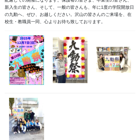
配慮しての開催になります。保護者の皆さま、卒業生の皆さん、
新入生の皆さん、そして、一般の皆さんも、年に1度の学院開放日
の九動へ、ぜひ、お越しください。沢山の皆さんのご来場を、在
校生・教職員一同、心よりお待ち致しております。