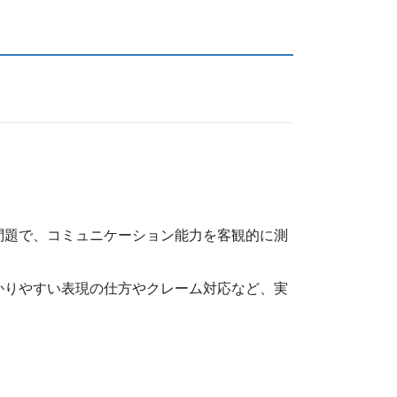
問題で、コミュニケーション能力を客観的に測
かりやすい表現の仕方やクレーム対応など、実
。