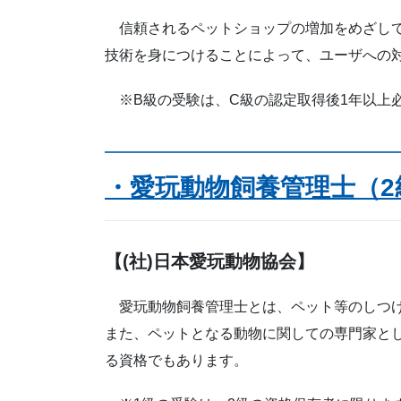
信頼されるペットショップの増加をめざして
技術を身につけることによって、ユーザへの
※B級の受験は、C級の認定取得後1年以上
・愛玩動物飼養管理士（2
【(社)日本愛玩動物協会】
愛玩動物飼養管理士とは、ペット等のしつけ
また、ペットとなる動物に関しての専門家と
る資格でもあります。