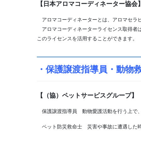
【日本アロマコーディネーター協会
アロマコーディネーターとは、アロマセラピ
アロマコーディネーターライセンス取得者は
このライセンスを活用することができます。
・保護譲渡指導員・動物
【（協）ペットサービスグループ】
保護譲渡指導員 動物愛護活動を行う上で、
ペット防災救命士 災害や事故に遭遇した時