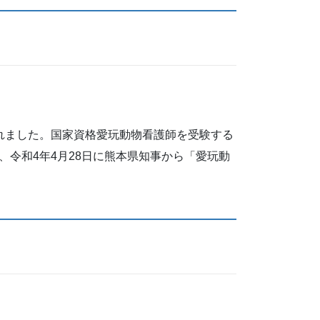
れました。国家資格愛玩動物看護師を受験する
令和4年4月28日に熊本県知事から「愛玩動