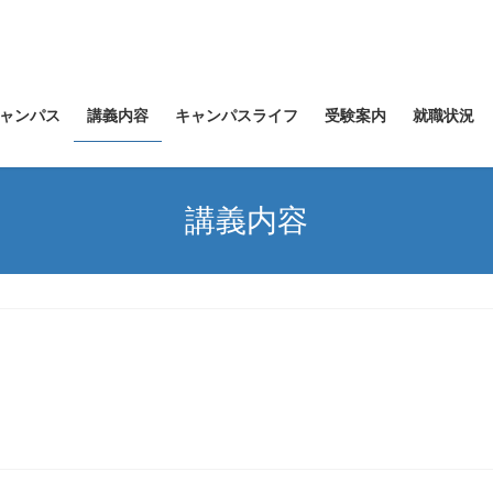
ャンパス
講義内容
キャンパスライフ
受験案内
就職状況
講義内容