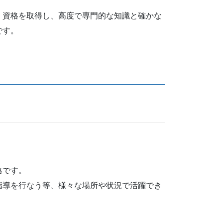
。資格を取得し、高度で専門的な知識と確かな
です。
格です。
指導を行なう等、様々な場所や状況で活躍でき