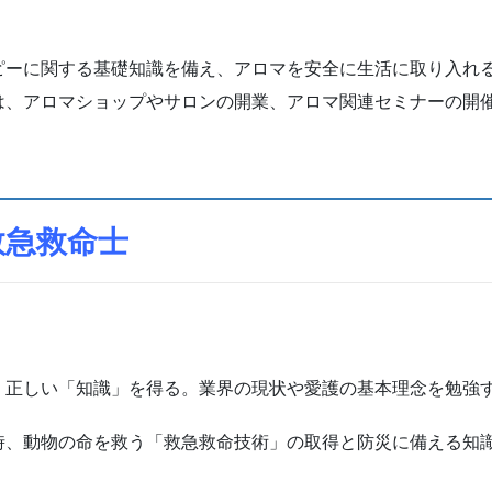
】
ーに関する基礎知識を備え、アロマを安全に生活に取り入れ
、アロマショップやサロンの開業、アロマ関連セミナーの開
救急救命士
正しい「知識」を得る。業界の現状や愛護の基本理念を勉強
、動物の命を救う「救急救命技術」の取得と防災に備える知