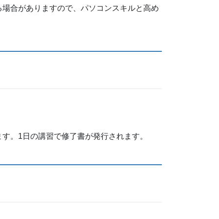
る場合がありますので、パソコンスキルと高め
す。1日の講習で修了書が発行されます。