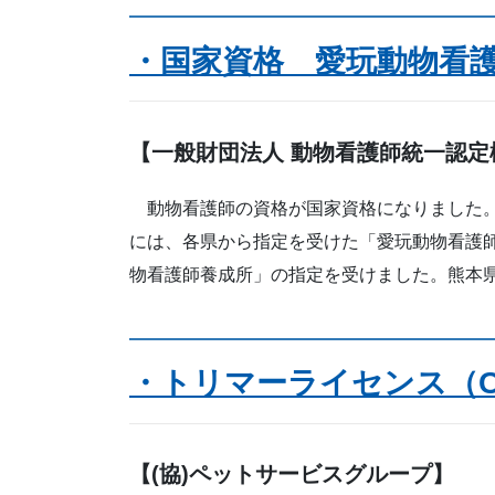
・国家資格 愛玩動物看
【一般財団法人 動物看護師統一認定
動物看護師の資格が国家資格になりました。
には、各県から指定を受けた「愛玩動物看護師
物看護師養成所」の指定を受けました。熊本
・トリマーライセンス（C
【(協)ペットサービスグループ】