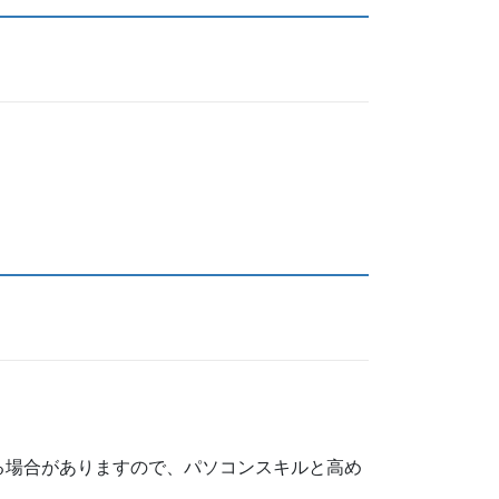
る場合がありますので、パソコンスキルと高め