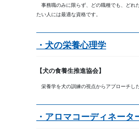
事務職のみに限らず、どの職種でも、どれだ
たい人には最適な資格です。
・犬の栄養心理学
【犬の食養生推進協会】
栄養学を犬の訓練の視点からアプローチした
・アロマコーディネータ