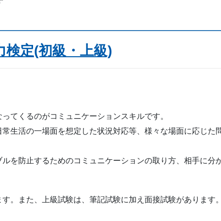
す
検定(初級・上級)
ってくるのがコミュニケーションスキルです。
日常生活の一場面を想定した状況対応等、様々な場面に応じた
ブルを防止するためのコミュニケーションの取り方、相手に分
す。また、上級試験は、筆記試験に加え面接試験があります