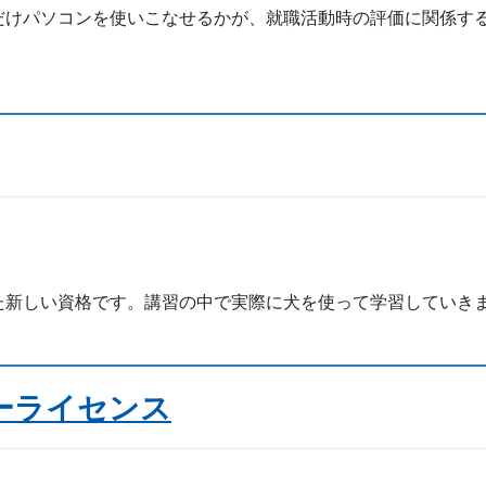
けパソコンを使いこなせるかが、就職活動時の評価に関係す
新しい資格です。講習の中で実際に犬を使って学習していきま
ーライセンス