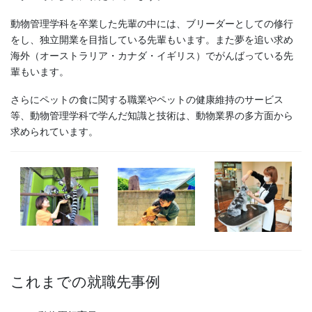
動物管理学科を卒業した先輩の中には、ブリーダーとしての修行
をし、独立開業を目指している先輩もいます。また夢を追い求め
海外（オーストラリア・カナダ・イギリス）でがんばっている先
輩もいます。
さらにペットの食に関する職業やペットの健康維持のサービス
等、動物管理学科で学んだ知識と技術は、動物業界の多方面から
求められています。
これまでの就職先事例