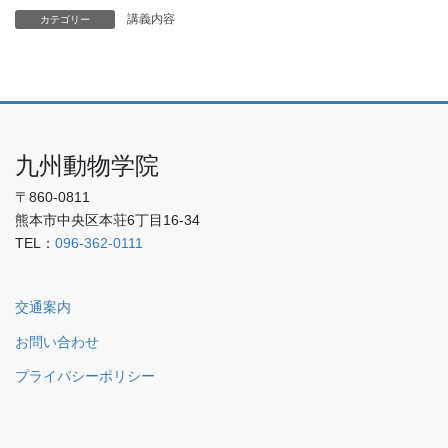
講義内容
カテゴリー
九州動物学院
〒860-0811
熊本市中央区本荘6丁目16-34
TEL：
096-362-0111
交通案内
お問い合わせ
プライバシーポリシー