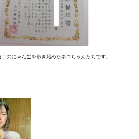
第二のにゃん生を歩き始めたネコちゃんたちです。