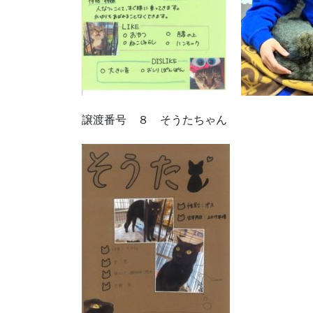
譲渡番号 ８ そうたちゃん