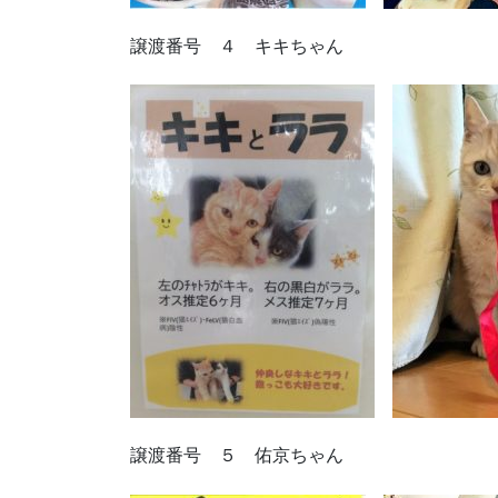
譲渡番号 ４ キキちゃん
譲渡番号 ５ 佑京ちゃん