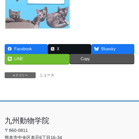
Facebook
X
Bluesky
LINE
Copy
ニュース
カテゴリー
九州動物学院
〒860-0811
熊本市中央区本荘6丁目16-34