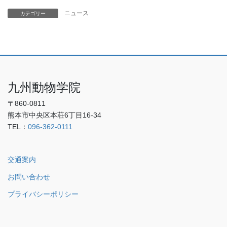
ニュース
カテゴリー
九州動物学院
〒860-0811
熊本市中央区本荘6丁目16-34
TEL：
096-362-0111
交通案内
お問い合わせ
プライバシーポリシー