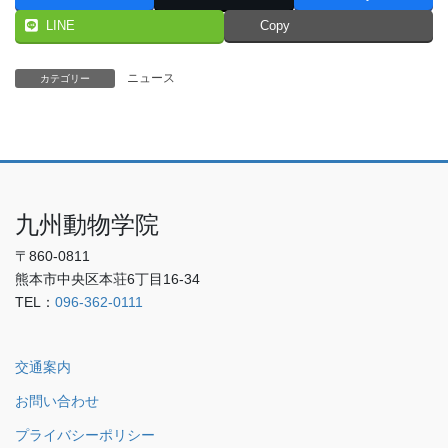
LINE
Copy
ニュース
カテゴリー
九州動物学院
〒860-0811
熊本市中央区本荘6丁目16-34
TEL：
096-362-0111
交通案内
お問い合わせ
プライバシーポリシー